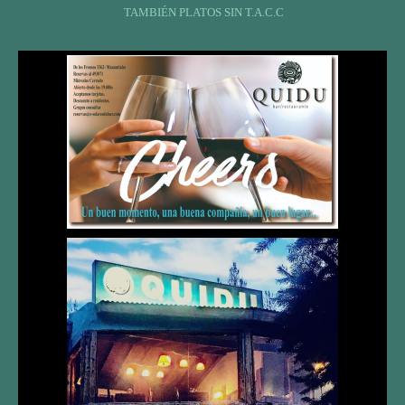
TAMBIÉN PLATOS SIN T.A.C.C