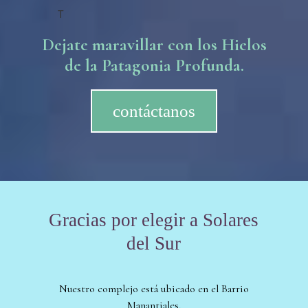
T
Dejate maravillar con los Hielos
de la Patagonia Profunda
.
contáctanos
Gracias por elegir a Solares
del Sur
Nuestro complejo está ubicado en el Barrio
Manantiales,