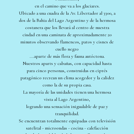
en el camino que va a los glaciares.
Ubicado a una cuadra de la Av. Libertador al 3300, a
dos de la Bahia del Lago Argentino y de la hermosa
costanera que los llevará al centro de nuestra
ciudad en una caminata de aproximadamente 20
minutos observando flamencos, patos y cisnes de
cuello negro
....aparte de más flora y fauna autóctona.
Nuestros aparts y cabañas, con capacidad hasta
para cinco personas, construidas en ciprés
patagónico recrean un clima acogedor y la calidez
como la de su propia casa.
La mayoría de las unidades tienen una hermosa
vista al Lago Argentino,
logrando una sensación inigualable de paz y
tranquilidad.
Se encuentran totalmente equipadas con televisión
satelital - microondas - cocina - calefacción