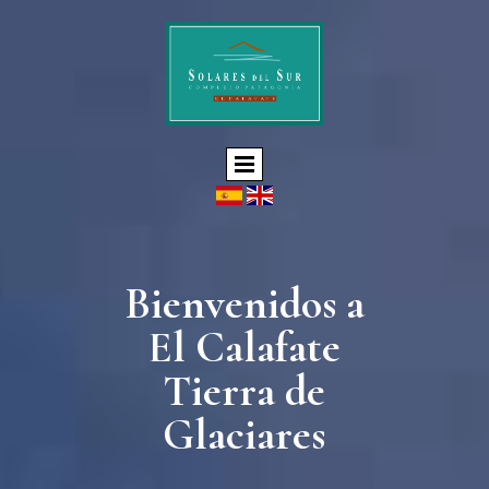
Bienvenidos a
El Calafate
Tierra de
Glaciares