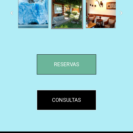
RESERVAS
CONSULTAS